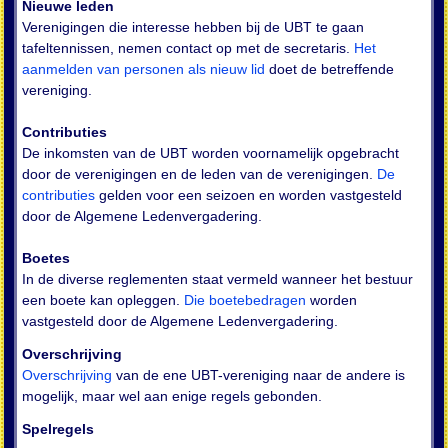
Nieuwe leden
Verenigingen die interesse hebben bij de UBT te gaan
tafeltennissen, nemen contact op met de secretaris.
Het
aanmelden van personen als nieuw lid
doet de betreffende
vereniging.
Contributies
De inkomsten van de UBT worden voornamelijk opgebracht
door de verenigingen en de leden van de verenigingen.
De
contributies
gelden voor een seizoen en worden vastgesteld
door de Algemene Ledenvergadering.
Boetes
In de diverse reglementen staat vermeld wanneer het bestuur
een boete kan opleggen.
Die boetebedragen
worden
vastgesteld door de Algemene Ledenvergadering.
Overschrijving
Overschrijving
van de ene UBT-vereniging naar de andere is
mogelijk, maar wel aan enige regels gebonden.
Spelregels