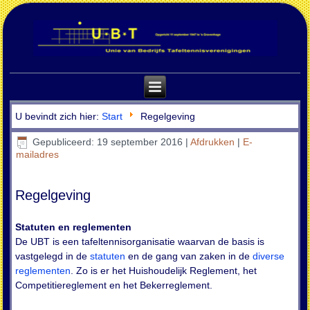
U bevindt zich hier:
Start
Regelgeving
Gepubliceerd: 19 september 2016
|
Afdrukken
|
E-
mailadres
Regelgeving
Statuten en reglementen
De UBT is een tafeltennisorganisatie waarvan de basis is
vastgelegd in de
statuten
en de gang van zaken in de
diverse
reglementen
. Zo is er het Huishoudelijk Reglement, het
Competitiereglement en het Bekerreglement.